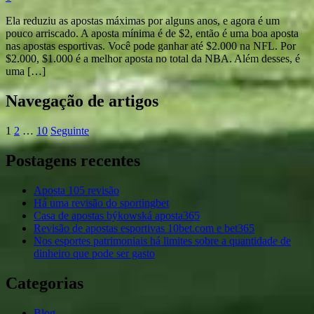
Ela reduziu as apostas máximas por alguns anos, e agora é um
pouco arriscado. A aposta mínima é de $2, então é uma boa aposta
nas apostas esportivas. Você pode ganhar até $2.000 na NFL. Por
$2.000, $1.000 é a melhor aposta no total da NBA. Além desses, é
uma […]
Navegação de artigos
1
2
…
10
Seguinte
Postagens recentes
Aposta 105 revisão
Há uma revisão do sportingbet
Casa de apostas býkowská aposta365
Revisão de apostas esportivas 10bet.com e bet365
Nos esportes patrimoniais há limites sobre a quantidade de
dinheiro que pode ser gasto
Categorias
Blog