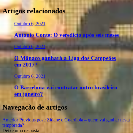
Artigos relacionados
Outubro 6, 2021
Antonio Conte: O veredicto após seis meses
Outubro 6, 2021
O Mônaco ganhará a Liga dos Campeões
em 2017?
Outubro 6, 2021
O Barcelona vai contratar outro brasileiro
em janeiro?
Navegação de artigos
Anterior
Previous post:
Zidane e Guardiola – quem vai ganhar nesta
temporada?
Deixe uma resposta