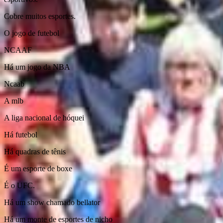
Cobre muitos esportes.
O jogo de futebol
NCAAF
Há um jogo da NBA
Ncaab
A mlb
A liga nacional de hóquei
Há futebol
Há quadras de tênis
É um esporte de boxe
É o UFC.
Há um show chamado bellator
Há um monte de esportes de nicho